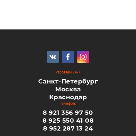
Работаем 24/7
Санкт-Петербург
Москва
Краснодар
Телефон:
8 921 356 97 50
8 925 550 41 08
8 952 287 13 24