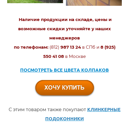
Наличие продукции на складе, цены и
возможные скидки уточняйте у наших
менеджеров
по телефонам:
(812)
987 13 24
в СПб и
8 (925)
550 41 08
в Москве
ПОСМОТРЕТЬ ВСЕ ЦВЕТА КОЛПАКОВ
С этим товаром также покупают
КЛИНКЕРНЫЕ
ПОДОКОННИКИ