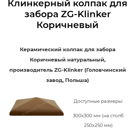
Клинкерный колпак для
забора ZG-Klinker
Коричневый
Керамический колпак для забора
Коричневый натуральный,
производитель ZG-Klinker (Головчинский
завод, Польша)
Доступные размеры:
300х300 мм (на столб
250х250 мм)