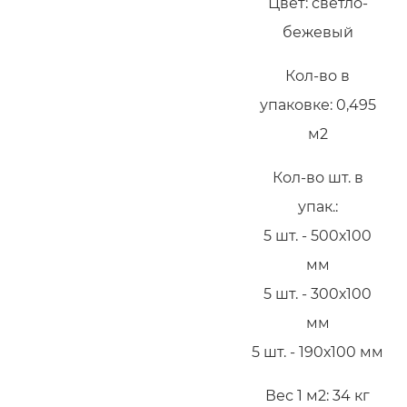
Цвет: светло-
бежевый
Кол-во в
упаковке: 0,495
м2
Кол-во шт. в
упак.:
5 шт. - 500х100
мм
5 шт. - 300х100
мм
5 шт. - 190х100 мм
Вес 1 м2: 34 кг