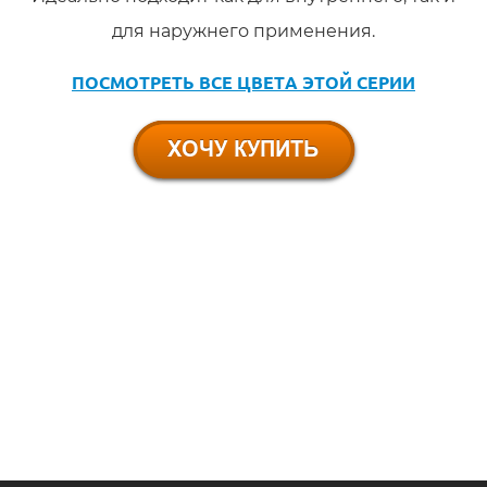
для наружнего применения.
ПОСМОТРЕТЬ ВСЕ ЦВЕТА ЭТОЙ СЕРИИ