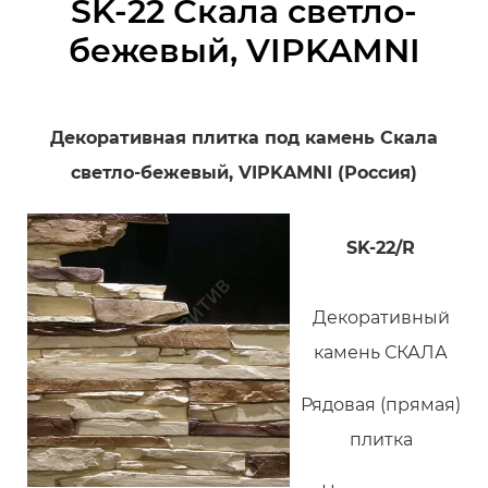
SK-22 Скала светло-
бежевый, VIPKAMNI
Декоративная плитка под камень
Скала
светло-бежевый, VIPKAMNI (Россия)
SK-22/R
Декоративный
камень СКАЛА
Рядовая (прямая)
плитка